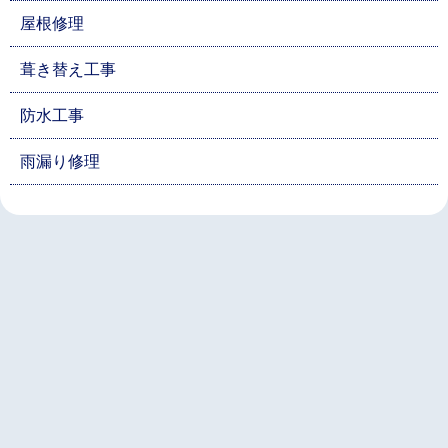
屋根修理
葺き替え工事
防水工事
雨漏り修理