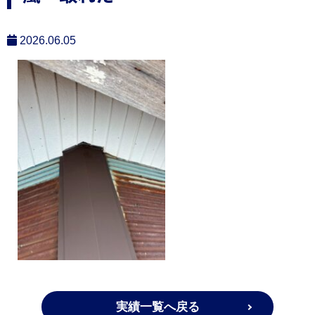
2026.06.05
実績一覧へ戻る