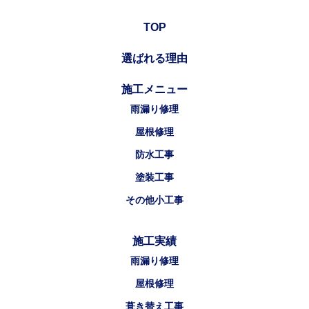
TOP
選ばれる理由
施工メニュー
雨漏り修理
屋根修理
防水工事
塗装工事
その他小工事
施工実績
雨漏り修理
屋根修理
葺き替え工事