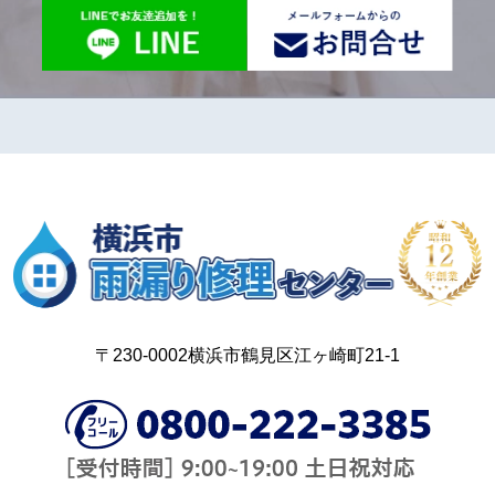
〒230-0002横浜市鶴見区江ヶ崎町21-1