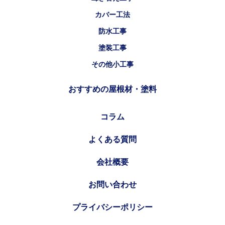
カバー工法
防水工事
塗装工事
その他小工事
おすすめの屋根材・塗料
コラム
よくある質問
会社概要
お問い合わせ
プライバシーポリシー