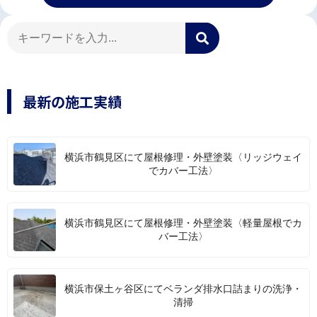
最新の施工実績
横浜市鶴見区にて屋根修理・外壁塗装〈リッジウェイ
でカバー工法〉
横浜市鶴見区にて屋根修理・外壁塗装〈軽量屋根でカ
バー工法〉
横浜市保土ヶ谷区にてベランダ排水口詰まりの洗浄・
清掃