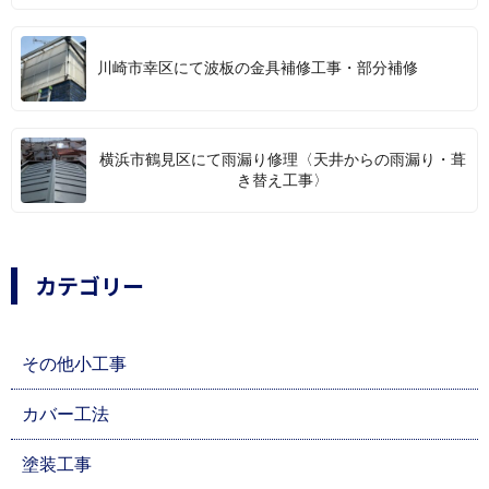
川崎市幸区にて波板の金具補修工事・部分補修
横浜市鶴見区にて雨漏り修理〈天井からの雨漏り・葺
き替え工事〉
カテゴリー
その他小工事
カバー工法
塗装工事