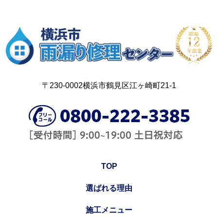
〒230-0002横浜市鶴見区江ヶ崎町21-1
TOP
選ばれる理由
施工メニュー