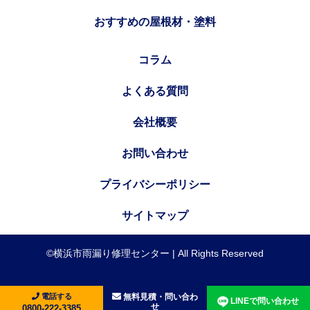
おすすめの屋根材・塗料
コラム
よくある質問
会社概要
お問い合わせ
プライバシーポリシー
サイトマップ
©横浜市雨漏り修理センター | All Rights Reserved
電話する
無料見積・問い合わ
LINEで問い合わせ
せ
0800-222-3385