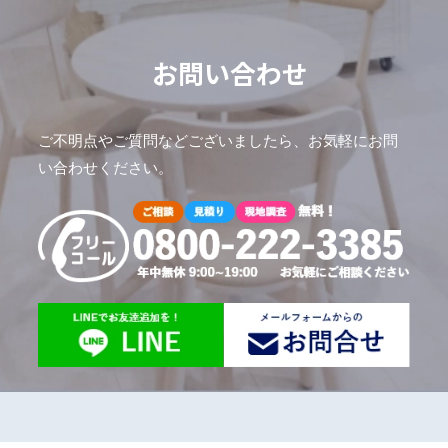
お問い合わせ
ご不明点やご質問などございましたら、お気軽にお問
い合わせください。