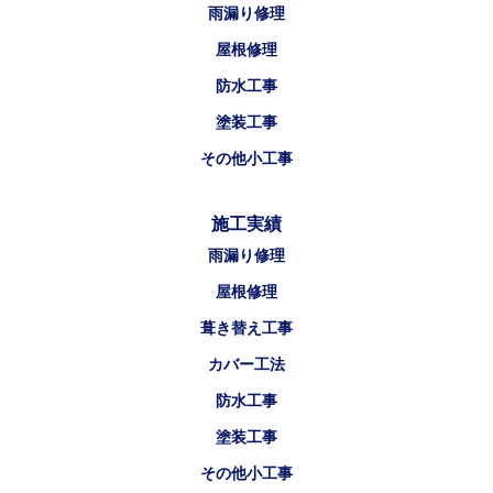
雨漏り修理
屋根修理
防水工事
塗装工事
その他小工事
施工実績
雨漏り修理
屋根修理
葺き替え工事
カバー工法
防水工事
塗装工事
その他小工事