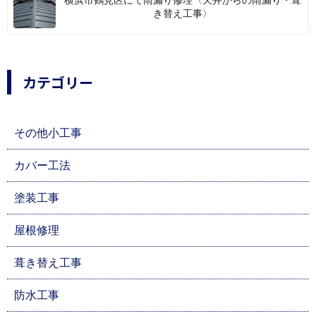
横浜市鶴見区にて雨漏り修理〈天井からの雨漏り・葺
き替え工事〉
カテゴリー
その他小工事
カバー工法
塗装工事
屋根修理
葺き替え工事
防水工事