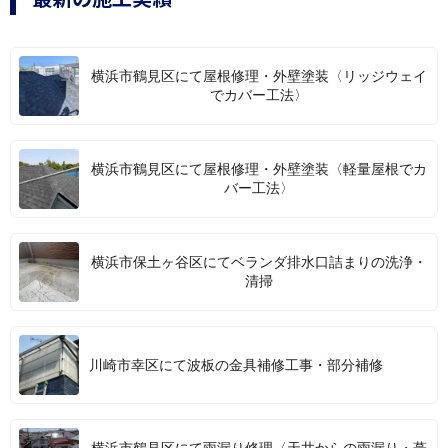
横浜市鶴見区にて屋根修理・外壁塗装〈リッジウェイ
でカバー工法〉
横浜市鶴見区にて屋根修理・外壁塗装〈軽量屋根でカ
バー工法〉
横浜市保土ヶ谷区にてベランダ排水口詰まりの洗浄・
清掃
川崎市幸区にて波板の金具補修工事・部分補修