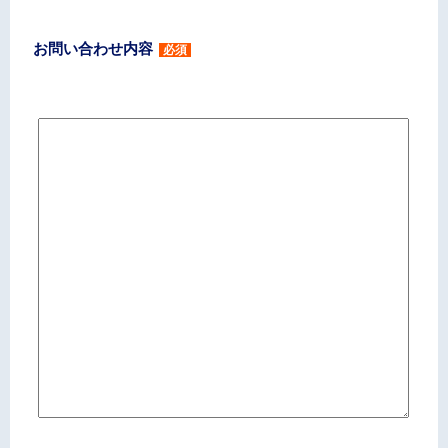
お問い合わせ内容
必須