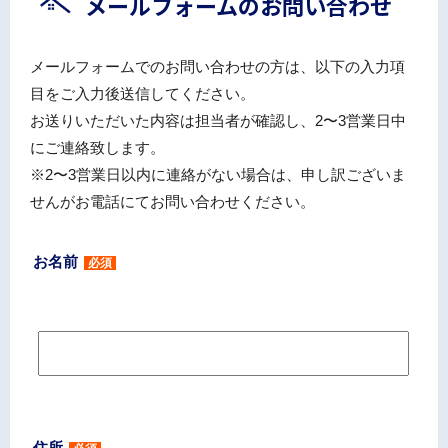
メールフォームのお問い合わせ
メールフォームでのお問い合わせの方は、以下の入力項
目をご入力後送信してください。
お送りいただいた内容は担当者が確認し、2〜3営業日中
にご連絡致します。
※2〜3営業日以内に連絡がない場合は、申し訳ございま
せんがお電話にてお問い合わせください。
お名前
必須
住所