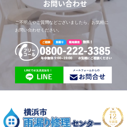
お問い合わせ
ご不明点やご質問などございましたら、お気軽に
お問い合わせください。