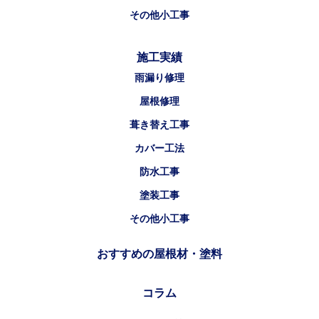
その他小工事
施工実績
雨漏り修理
屋根修理
葺き替え工事
カバー工法
防水工事
塗装工事
その他小工事
おすすめの屋根材・塗料
コラム