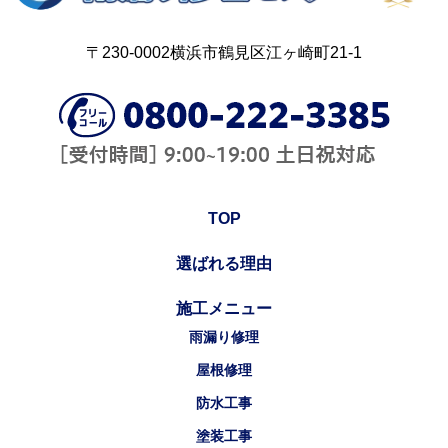
〒230-0002横浜市鶴見区江ヶ崎町21-1
TOP
選ばれる理由
施工メニュー
雨漏り修理
屋根修理
防水工事
塗装工事