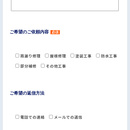
ご希望のご依頼内容
必須
雨漏り修理
屋根修理
塗装工事
防水工事
部分補修
その他工事
ご希望の返信方法
電話での連絡
メールでの返信