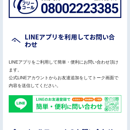
LINEアプリを利用してお問い合
わせ
LINEアプリをご利用して簡単・便利にお問い合わせ頂け
ます。
公式LINEアカウントからお友達追加をしてトーク画面で
内容を送信してください。