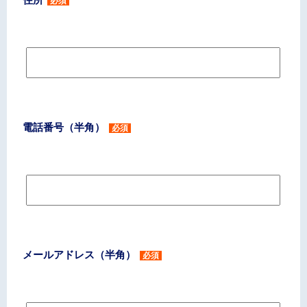
必須
電話番号（半角）
必須
メールアドレス（半角）
必須