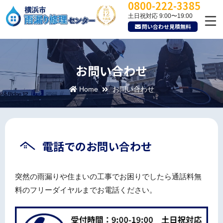
0800-222-3385
土日祝対応 9:00〜19:00
問い合わせ見積無料
お問い合わせ
Home
お問い合わせ
電話でのお問い合わせ
突然の雨漏りや住まいの工事でお困りでしたら通話料無
料のフリーダイヤルまでお電話ください。