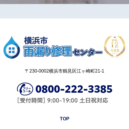
〒230-0002横浜市鶴見区江ヶ崎町21-1
TOP