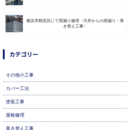
横浜市鶴見区にて雨漏り修理〈天井からの雨漏り・葺
き替え工事〉
カテゴリー
その他小工事
カバー工法
塗装工事
屋根修理
葺き替え工事