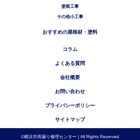
塗装工事
その他小工事
おすすめの屋根材・塗料
コラム
よくある質問
会社概要
お問い合わせ
プライバシーポリシー
サイトマップ
©横浜市雨漏り修理センター | All Rights Reserved