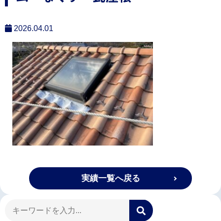
2026.04.01
実績一覧へ戻る