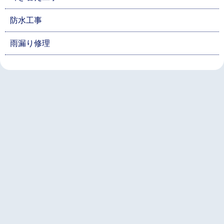
防水工事
雨漏り修理