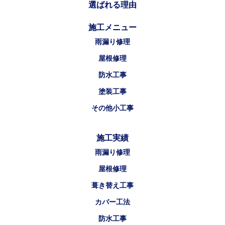
選ばれる理由
施工メニュー
雨漏り修理
屋根修理
防水工事
塗装工事
その他小工事
施工実績
雨漏り修理
屋根修理
葺き替え工事
カバー工法
防水工事