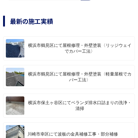
最新の施工実績
横浜市鶴見区にて屋根修理・外壁塗装〈リッジウェイ
でカバー工法〉
横浜市鶴見区にて屋根修理・外壁塗装〈軽量屋根でカ
バー工法〉
横浜市保土ヶ谷区にてベランダ排水口詰まりの洗浄・
清掃
川崎市幸区にて波板の金具補修工事・部分補修