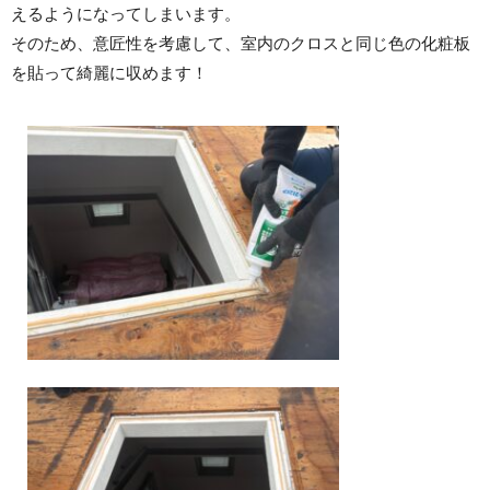
えるようになってしまいます。
そのため、意匠性を考慮して、室内のクロスと同じ色の化粧板
を貼って綺麗に収めます！