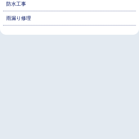
防水工事
雨漏り修理