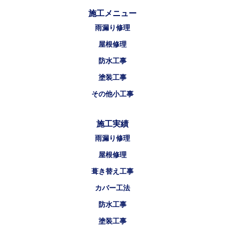
施工メニュー
雨漏り修理
屋根修理
防水工事
塗装工事
その他小工事
施工実績
雨漏り修理
屋根修理
葺き替え工事
カバー工法
防水工事
塗装工事