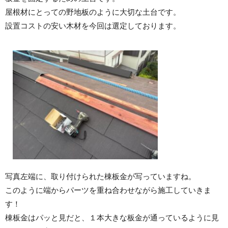
屋根材にとっての野地板のように大切な土台です。
設置コストの安い木材を今回は選定しております。
写真左端に、取り付けられた棟板金が写っていますね。
このように端からパーツを重ね合わせながら施工していきま
す！
棟板金はパッと見だと、１本大きな板金が通っているように見