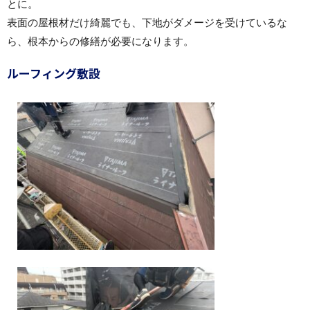
とに。
表面の屋根材だけ綺麗でも、下地がダメージを受けているな
ら、根本からの修繕が必要になります。
ルーフィング敷設