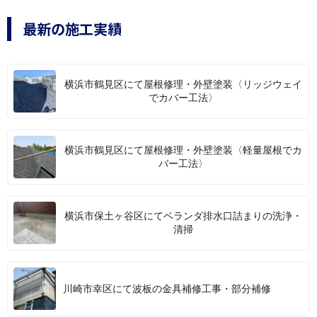
最新の施工実績
横浜市鶴見区にて屋根修理・外壁塗装〈リッジウェイ
でカバー工法〉
横浜市鶴見区にて屋根修理・外壁塗装〈軽量屋根でカ
バー工法〉
横浜市保土ヶ谷区にてベランダ排水口詰まりの洗浄・
清掃
川崎市幸区にて波板の金具補修工事・部分補修