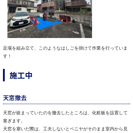
足場を組み立て、このようなはしごを掛けて作業を行っていま
す！
施工中
天窓撤去
天窓が嵌まっていたのを撤去したところは、化粧板を設置して
塞ぎます。
天窓を塞いだ際は、工夫しないとベニヤがそのまま室内から見