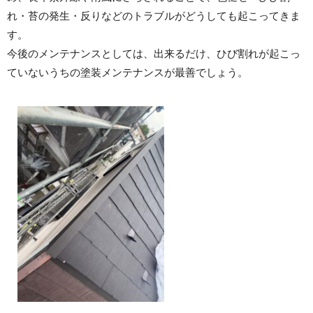
れ・苔の発生・反りなどのトラブルがどうしても起こってきま
す。
今後のメンテナンスとしては、出来るだけ、ひび割れが起こっ
ていないうちの塗装メンテナンスが最善でしょう。