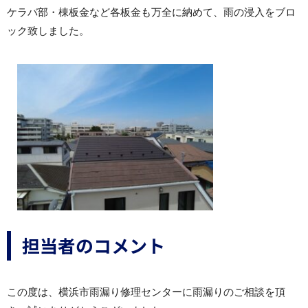
ケラバ部・棟板金など各板金も万全に納めて、雨の浸入をブロ
ック致しました。
担当者のコメント
この度は、横浜市雨漏り修理センターに雨漏りのご相談を頂