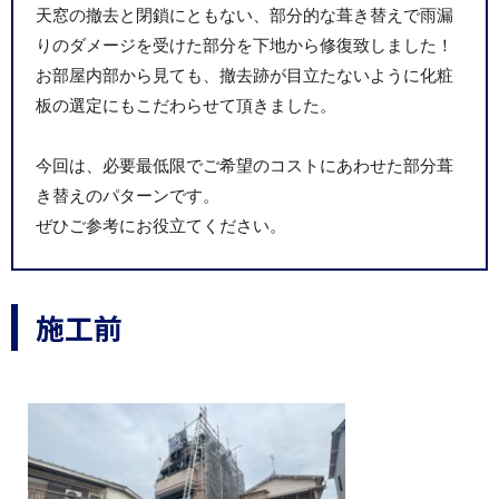
天窓の撤去と閉鎖にともない、部分的な葺き替えで雨漏
りのダメージを受けた部分を下地から修復致しました！
お部屋内部から見ても、撤去跡が目立たないように化粧
板の選定にもこだわらせて頂きました。
今回は、必要最低限でご希望のコストにあわせた部分葺
き替えのパターンです。
ぜひご参考にお役立てください。
施工前