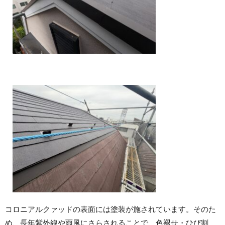
コロニアルクァッドの表面には塗装が施されています。そのた
め、長年紫外線や雨風にさらされることで、色褪せ・ひび割