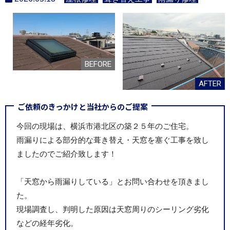
ご依頼のきっかけと当社からのご提案
今回の現場は、横浜市港北区の築２５年のご住宅。
雨漏りによる部分的な葺き替え・天窓を塞ぐ工事を致し
ましたのでご紹介致します！
「天窓から雨漏りしている」とお問い合わせを頂きまし
た。
現場調査し、判明した原因は天窓周りのシーリング劣化
などの経年劣化。