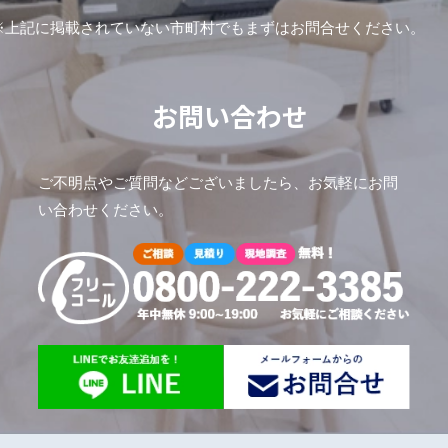
※上記に掲載されていない市町村でもまずはお問合せください。
お問い合わせ
ご不明点やご質問などございましたら、お気軽にお問
い合わせください。