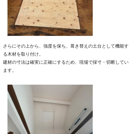
さらにその上から、強度を保ち、葺き替えの土台として機能す
る木材を取り付け。
建材の寸法は確実に正確にするため、現場で採寸・切断してい
ます。