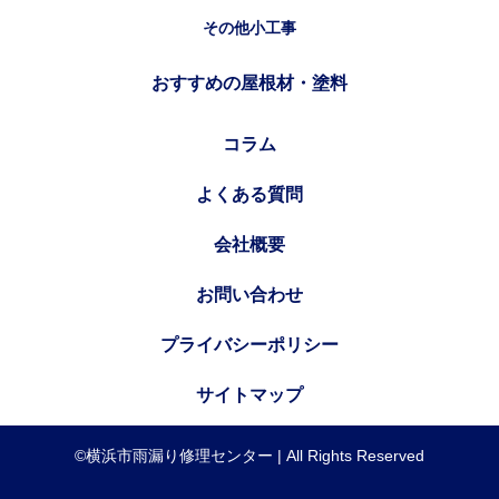
その他小工事
おすすめの屋根材・塗料
コラム
よくある質問
会社概要
お問い合わせ
プライバシーポリシー
サイトマップ
©横浜市雨漏り修理センター | All Rights Reserved