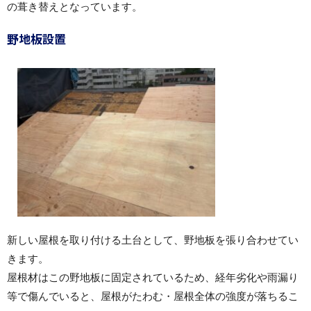
の葺き替えとなっています。
野地板設置
新しい屋根を取り付ける土台として、野地板を張り合わせてい
きます。
屋根材はこの野地板に固定されているため、経年劣化や雨漏り
等で傷んでいると、屋根がたわむ・屋根全体の強度が落ちるこ