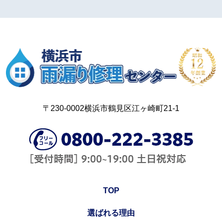
〒230-0002横浜市鶴見区江ヶ崎町21-1
TOP
選ばれる理由