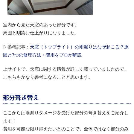
室内から見た天窓のあった部分です。
周囲と馴染む仕上がりになりました。
▷参考記事：
天窓（トップライト）の雨漏りはなぜ起こる？原
因と7つの修理方法・費用をプロが解説
上サイトで、天窓に関する情報が詳しく載っていましたので、
こちらもかなり参考になることと思います。
部分葺き替え
ここからは雨漏りダメージを受けた部分の葺き替えをご紹介し
ます！
費用を可能な限り抑えたいとのことで、全体ではなく部分のみ