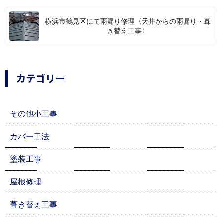
横浜市鶴見区にて雨漏り修理〈天井からの雨漏り・葺
き替え工事〉
カテゴリー
その他小工事
カバー工法
塗装工事
屋根修理
葺き替え工事