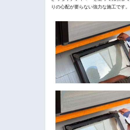
りの心配が要らない強力な施工です。