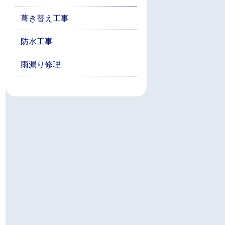
葺き替え工事
防水工事
雨漏り修理