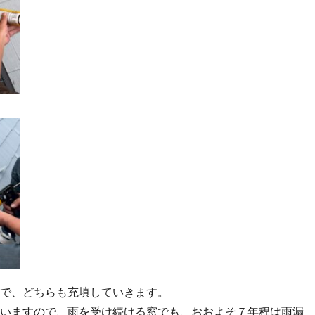
で、どちらも充填していきます。
いますので、雨を受け続ける窓でも、おおよそ７年程は雨漏