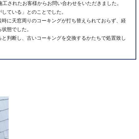
を施工されたお客様からお問い合わせをいただきました。
がしている」とのことでした。
装時に天窓周りのコーキングが打ち替えられておらず、経
る状態でした。
ると判断し、古いコーキングを交換するかたちで処置致し