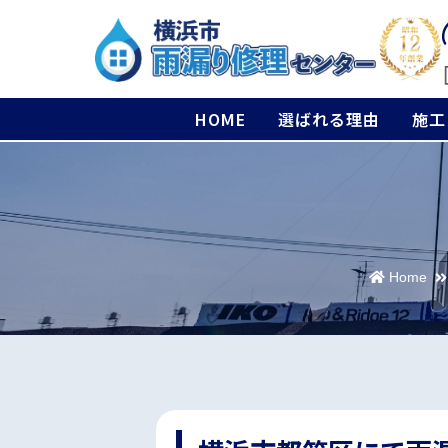
HOME
選ばれる理由
施工
Home