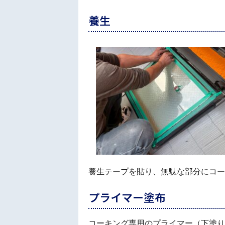
養生
養生テープを貼り、無駄な部分にコー
プライマー塗布
コーキング専用のプライマー（下塗り