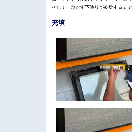
そして、急がず下塗りが乾燥するまで
充填