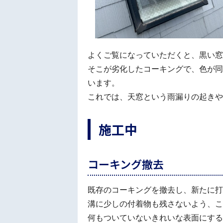
よくご覧になっていただくと、黒い窓
そこが劣化したコーキングで、色が同
います。
これでは、天窓という雨漏りの起きや
施工中
コーキング撤去
既存のコーキングを撤去し、新たに打
溝に少しの付着物も残さないよう、こ
何もついていないきれいな表面にする