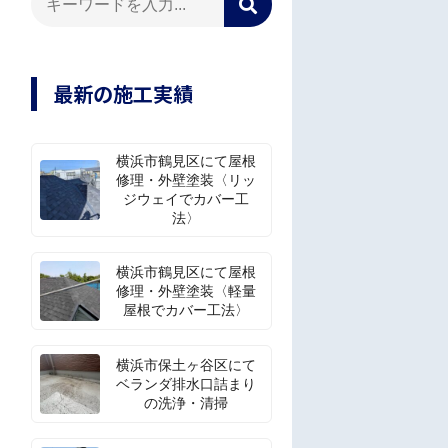
最新の施工実績
横浜市鶴見区にて屋根
修理・外壁塗装〈リッ
ジウェイでカバー工
法〉
横浜市鶴見区にて屋根
修理・外壁塗装〈軽量
屋根でカバー工法〉
横浜市保土ヶ谷区にて
ベランダ排水口詰まり
の洗浄・清掃