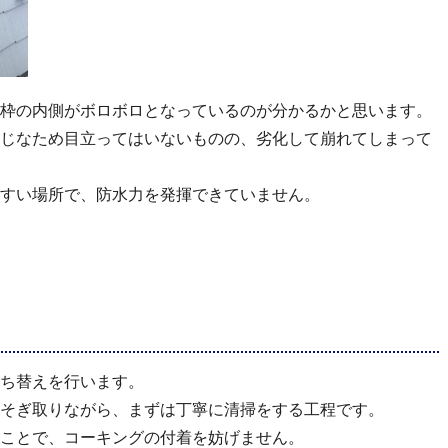
枠の内側がボロボロとなっているのが分かるかと思います。
じなため目立ってはいないものの、劣化して崩れてしまって
すい場所で、防水力を発揮できていません。
ち替えを行います。
そぎ取りながら、まずは丁寧に清掃をする工程です。
ことで、コーキングの付着を妨げません。