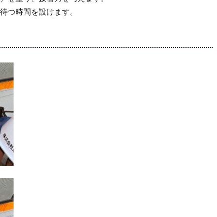
待つ時間を設けます。