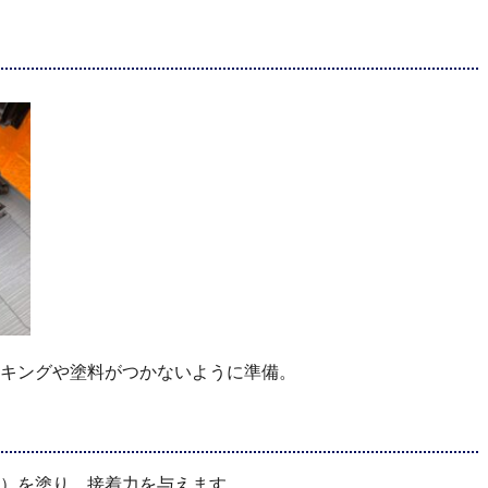
キングや塗料がつかないように準備。
）を塗り、接着力を与えます。