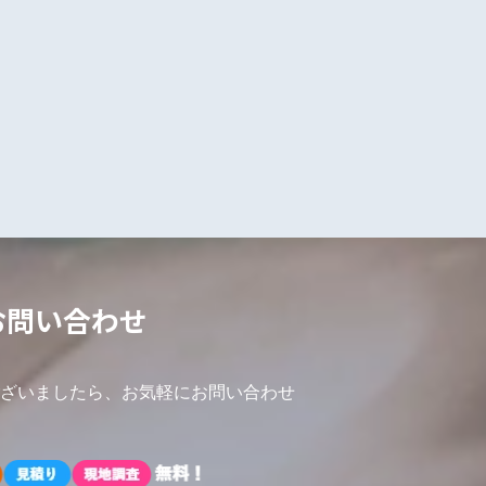
お問い合わせ
ざいましたら、お気軽にお問い合わせ