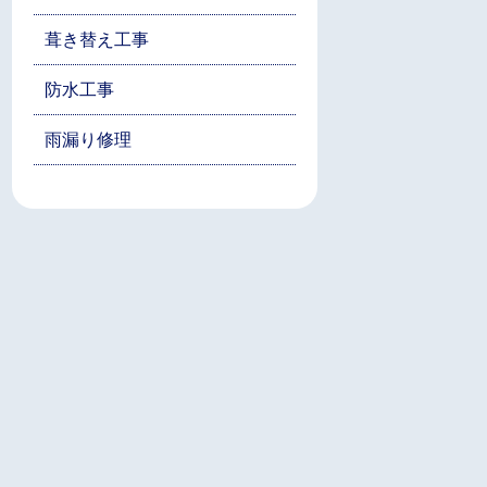
葺き替え工事
防水工事
雨漏り修理