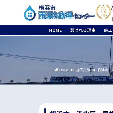
HOME
選ばれる理由
施工
Home
施工実績
横浜市 