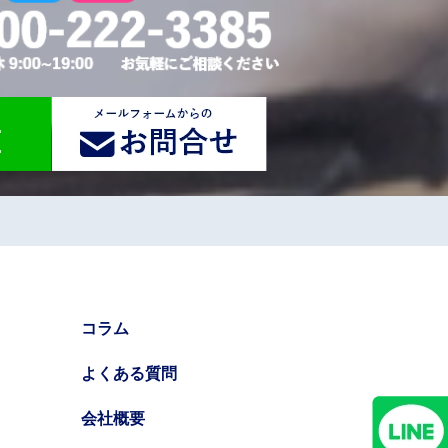
コラム
よくある質問
会社概要