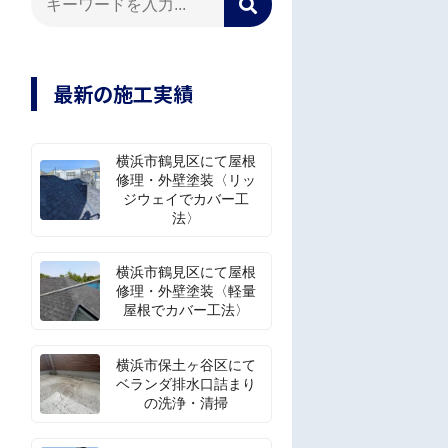
最新の施工実績
横浜市鶴見区にて屋根
修理・外壁塗装〈リッ
ジウェイでカバー工
法〉
横浜市鶴見区にて屋根
修理・外壁塗装〈軽量
屋根でカバー工法〉
横浜市保土ヶ谷区にて
ベランダ排水口詰まり
の洗浄・清掃