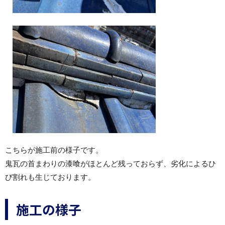
こちらが施工前の様子です。
鬼瓦の首まわりの漆喰がほとんど残っておらず、劣化によるひ
び割れも生じております。
施工の様子