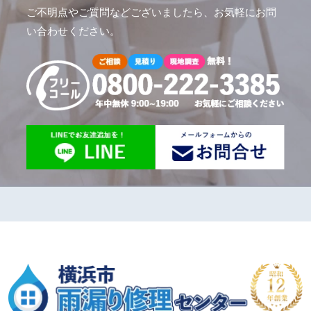
ご不明点やご質問などございましたら、お気軽にお問
い合わせください。