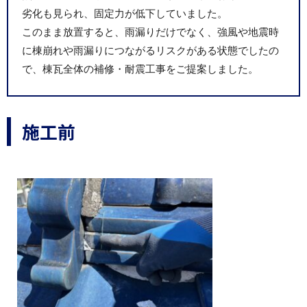
劣化も見られ、固定力が低下していました。
このまま放置すると、雨漏りだけでなく、強風や地震時
に棟崩れや雨漏りにつながるリスクがある状態でしたの
で、棟瓦全体の補修・耐震工事をご提案しました。
施工前