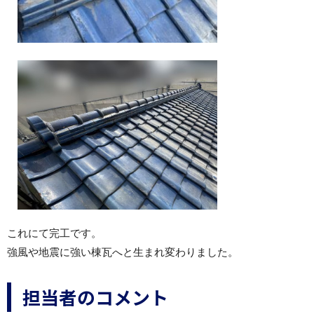
これにて完工です。
強風や地震に強い棟瓦へと生まれ変わりました。
担当者のコメント