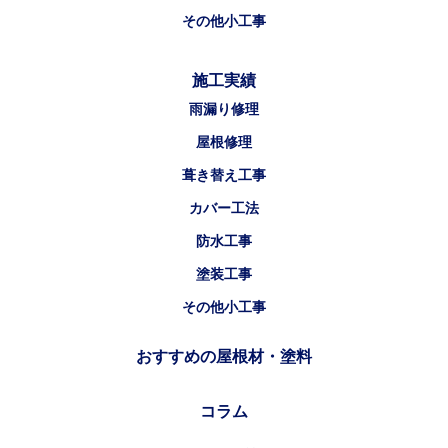
その他小工事
施工実績
雨漏り修理
屋根修理
葺き替え工事
カバー工法
防水工事
塗装工事
その他小工事
おすすめの屋根材・塗料
コラム