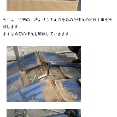
今回は、従来の工法よりも固定力を高めた棟瓦の耐震工事を実
施します。
まずは既存の棟瓦を解体していきます。