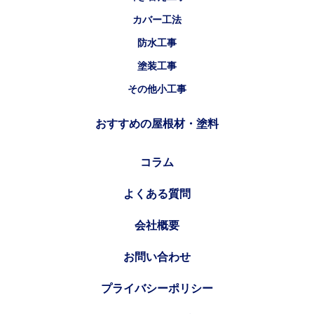
カバー工法
防水工事
塗装工事
その他小工事
おすすめの屋根材・塗料
コラム
よくある質問
会社概要
お問い合わせ
プライバシーポリシー