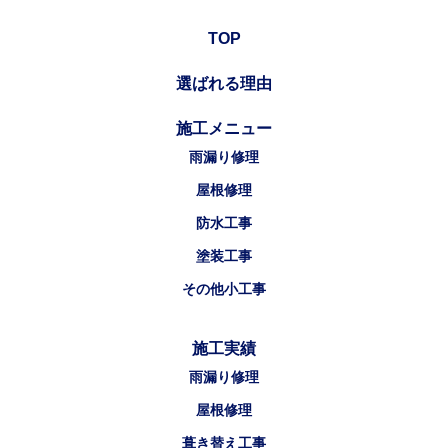
TOP
選ばれる理由
施工メニュー
雨漏り修理
屋根修理
防水工事
塗装工事
その他小工事
施工実績
雨漏り修理
屋根修理
葺き替え工事