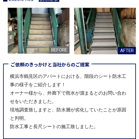
ご依頼のきっかけと当社からのご提案
横浜市鶴見区のアパートにおける、階段のシート防水工
事の様子をご紹介します！
オーナー様から、外廊下で雨水が溜まるとのお問い合わ
せをいただきました。
現地調査致しますと、防水層が劣化していたことが原因
と判明。
防水工事と長尺シートの施工致しました。