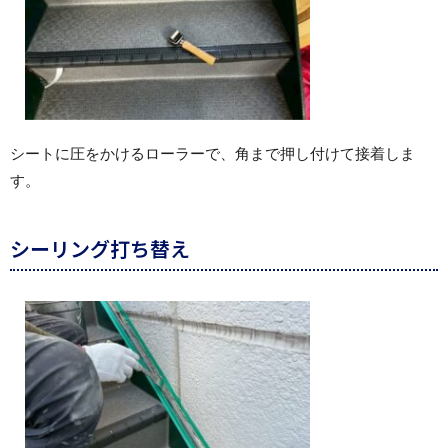
シートに圧をかけるローラーで、角まで押し付けて接着しま
す。
シーリング打ち替え