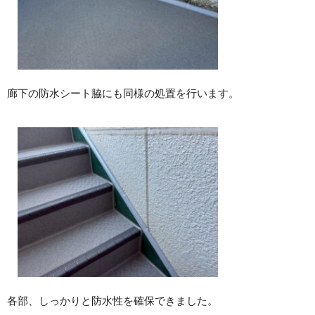
廊下の防水シート脇にも同様の処置を行います。
各部、しっかりと防水性を確保できました。