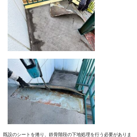
既設のシートを捲り、鉄骨階段の下地処理を行う必要がありま