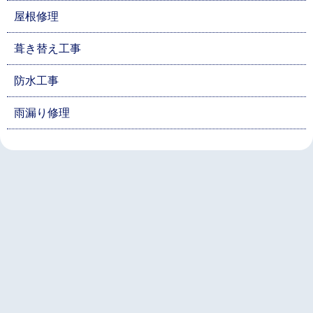
屋根修理
葺き替え工事
防水工事
雨漏り修理