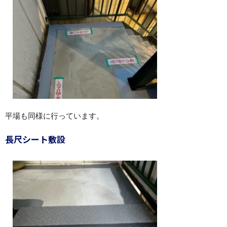
平場も同様に行っています。
長尺シート敷設