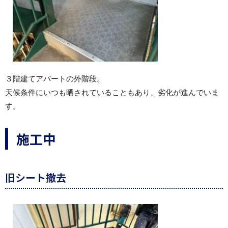
３階建てアパートの外階段。
天候条件にいつも晒されていることもあり、劣化が進んでいま
す。
施工中
旧シート撤去