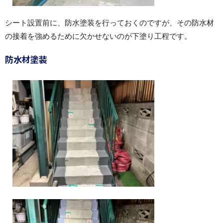
シート設置前に、防水塗装を行っておくのですが、その防水材
の接着を強めるために欠かせないのが下塗り工程です。
防水材塗装