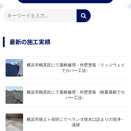
最新の施工実績
横浜市鶴見区にて屋根修理・外壁塗装〈リッジウェイ
でカバー工法〉
横浜市鶴見区にて屋根修理・外壁塗装〈軽量屋根でカ
バー工法〉
横浜市保土ヶ谷区にてベランダ排水口詰まりの洗浄・
清掃