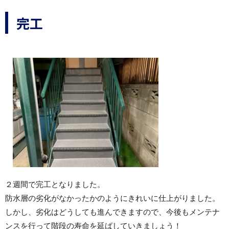
完工
２週間で完工となりました。
防水層の劣化がなかったかのようにきれいに仕上がりました。
しかし、劣化はどうしても進んできますので、今後もメンテナ
ンスを行って階段の寿命を延ばしていきましょう！