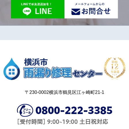
〒230-0002横浜市鶴見区江ヶ崎町21-1