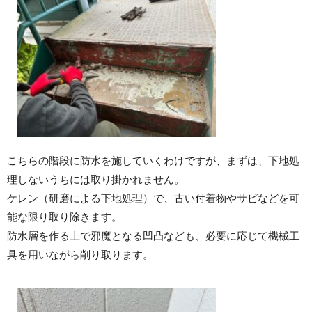
こちらの階段に防水を施していくわけですが、まずは、下地処
理しないうちには取り掛かれません。
ケレン（研磨による下地処理）で、古い付着物やサビなどを可
能な限り取り除きます。
防水層を作る上で邪魔となる凹凸なども、必要に応じて機械工
具を用いながら削り取ります。