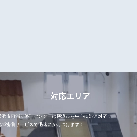
対応エリア
横浜市雨漏り修理センターは横浜市を中心に迅速対応！
地域密着サービスで迅速にかけつけます！