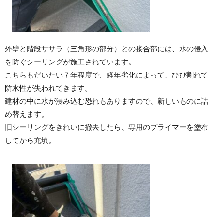
外壁と階段ササラ（三角形の部分）との接合部には、水の侵入
を防ぐシーリングが施工されています。
こちらもだいたい７年程度で、経年劣化によって、ひび割れて
防水性が失われてきます。
建材の中に水が浸み込む恐れもありますので、新しいものに詰
め替えます。
旧シーリングをきれいに撤去したら、専用のプライマーを塗布
してから充填。