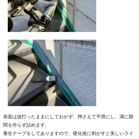
表面は波打ったままにしておかず、押さえて平滑にし、溝に隙
間を作らず詰めます。
養生テープをしてありますので、硬化後に剥がすと美しいライ