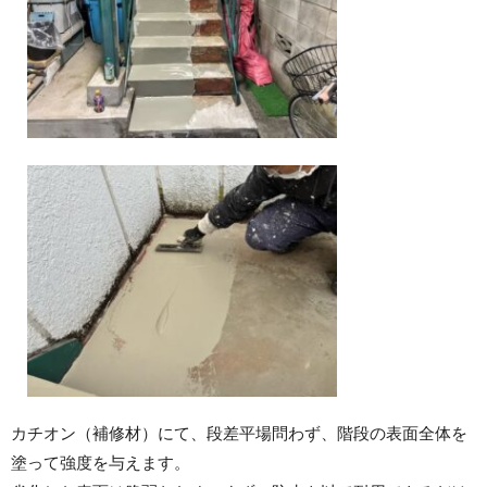
カチオン（補修材）にて、段差平場問わず、階段の表面全体を
塗って強度を与えます。