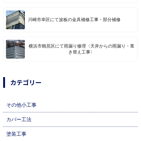
川崎市幸区にて波板の金具補修工事・部分補修
横浜市鶴見区にて雨漏り修理〈天井からの雨漏り・葺
き替え工事〉
カテゴリー
その他小工事
カバー工法
塗装工事