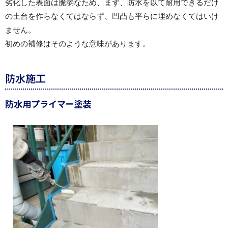
劣化した表面は脆弱なため、まず、防水を以て耐用できるだけ
の土台を作らなくてはならず、凹凸も平らに埋めなくてはいけ
ません。
初めの補修はそのような意味があります。
防水施工
防水用プライマー塗装