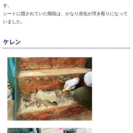
す。
シートに隠されていた階段は、かなり劣化が浮き彫りになって
いました。
ケレン