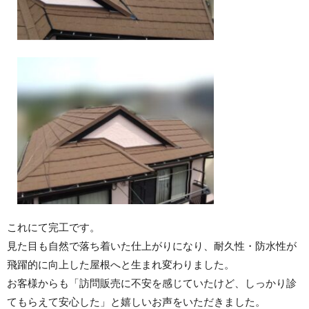
これにて完工です。
見た目も自然で落ち着いた仕上がりになり、耐久性・防水性が
飛躍的に向上した屋根へと生まれ変わりました。
お客様からも「訪問販売に不安を感じていたけど、しっかり診
てもらえて安心した」と嬉しいお声をいただきました。