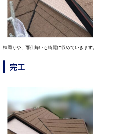
棟周りや、雨仕舞いも綺麗に収めていきます。
完工