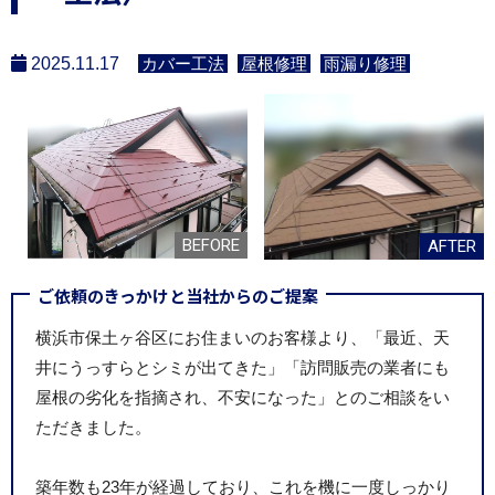
2025.11.17
カバー工法
屋根修理
雨漏り修理
ご依頼のきっかけと当社からのご提案
横浜市保土ヶ谷区にお住まいのお客様より、「最近、天
井にうっすらとシミが出てきた」「訪問販売の業者にも
屋根の劣化を指摘され、不安になった」とのご相談をい
ただきました。
築年数も23年が経過しており、これを機に一度しっかり