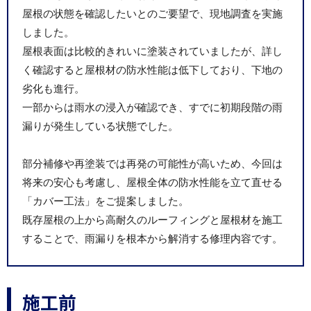
屋根の状態を確認したいとのご要望で、現地調査を実施
しました。
屋根表面は比較的きれいに塗装されていましたが、詳し
く確認すると屋根材の防水性能は低下しており、下地の
劣化も進行。
一部からは雨水の浸入が確認でき、すでに初期段階の雨
漏りが発生している状態でした。
部分補修や再塗装では再発の可能性が高いため、今回は
将来の安心も考慮し、屋根全体の防水性能を立て直せる
「カバー工法」をご提案しました。
既存屋根の上から高耐久のルーフィングと屋根材を施工
することで、雨漏りを根本から解消する修理内容です。
施工前