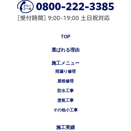
TOP
選ばれる理由
施工メニュー
雨漏り修理
屋根修理
防水工事
塗装工事
その他小工事
施工実績