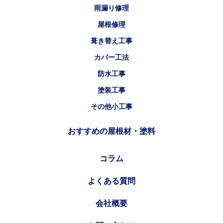
雨漏り修理
屋根修理
葺き替え工事
カバー工法
防水工事
塗装工事
その他小工事
おすすめの屋根材・塗料
コラム
よくある質問
会社概要