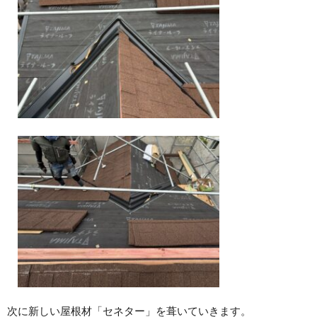
次に新しい屋根材「セネター」を葺いていきます。