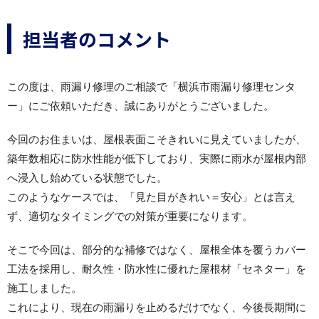
担当者のコメント
この度は、雨漏り修理のご相談で「横浜市雨漏り修理センタ
ー」にご依頼いただき、誠にありがとうございました。
今回のお住まいは、屋根表面こそきれいに見えていましたが、
築年数相応に防水性能が低下しており、実際に雨水が屋根内部
へ浸入し始めている状態でした。
このようなケースでは、「見た目がきれい＝安心」とは言え
ず、適切なタイミングでの対策が重要になります。
そこで今回は、部分的な補修ではなく、屋根全体を覆うカバー
工法を採用し、耐久性・防水性に優れた屋根材「セネター」を
施工しました。
これにより、現在の雨漏りを止めるだけでなく、今後長期間に