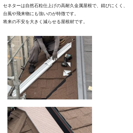
セネターは自然石粒仕上げの高耐久金属屋根で、錆びにくく、
台風や飛来物にも強いのが特徴です。
将来の不安を大きく減らせる屋根材です。