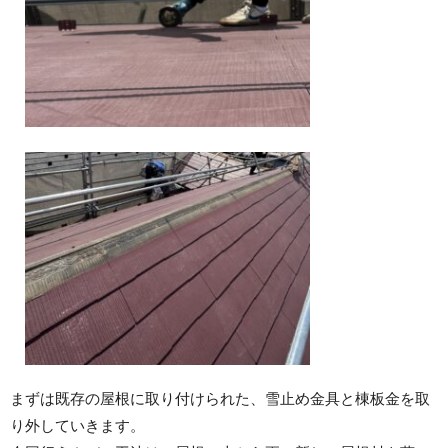
まずは既存の屋根に取り付けられた、雪止め金具と棟板金を取
り外していきます。