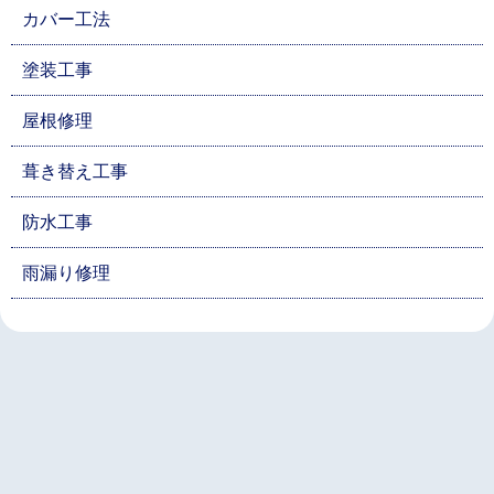
カバー工法
塗装工事
屋根修理
葺き替え工事
防水工事
雨漏り修理