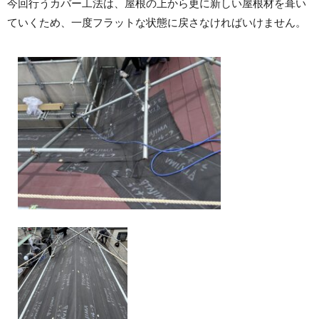
今回行うカバー工法は、屋根の上から更に新しい屋根材を葺い
ていくため、一度フラットな状態に戻さなければいけません。