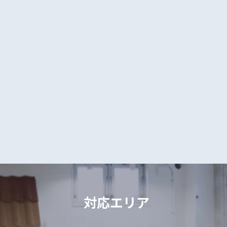
対応エリア