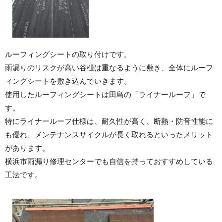
ルーフィングシートの取り付けです。
雨漏りのリスクが高い谷樋は重なるように敷き、全体にルーフ
ィングシートを敷き込んでいきます。
使用したルーフィングシートは田島の「ライナールーフ」で
す。
特にライナールーフ仕様は、耐久性が高く、断熱・防音性能に
も優れ、メンテナンスサイクルが長く取れるといったメリット
があります。
横浜市雨漏り修理センターでも自信を持っておすすめしている
工法です。