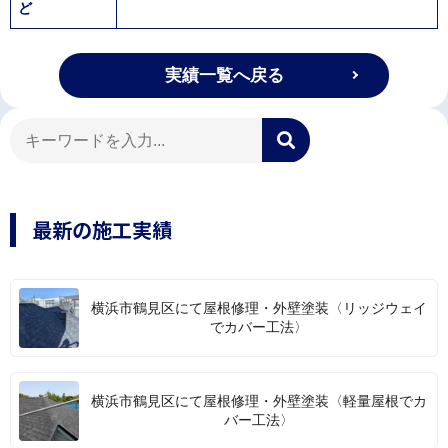
ど
実績一覧へ戻る
最新の施工実績
横浜市鶴見区にて屋根修理・外壁塗装〈リッジウェイ
でカバー工法〉
横浜市鶴見区にて屋根修理・外壁塗装〈軽量屋根でカ
バー工法〉