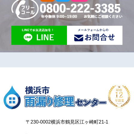
〒230-0002横浜市鶴見区江ヶ崎町21-1