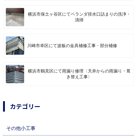
横浜市保土ヶ谷区にてベランダ排水口詰まりの洗浄・
清掃
川崎市幸区にて波板の金具補修工事・部分補修
横浜市鶴見区にて雨漏り修理〈天井からの雨漏り・葺
き替え工事〉
カテゴリー
その他小工事