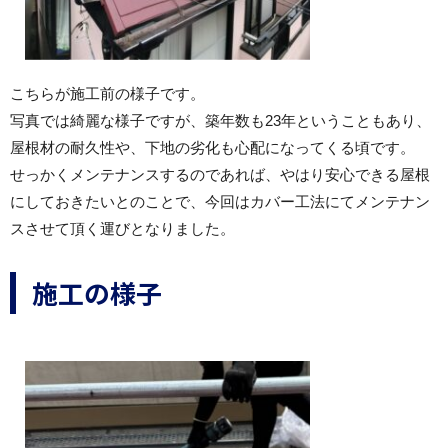
こちらが施工前の様子です。
写真では綺麗な様子ですが、築年数も23年ということもあり、
屋根材の耐久性や、下地の劣化も心配になってくる頃です。
せっかくメンテナンスするのであれば、やはり安心できる屋根
にしておきたいとのことで、今回はカバー工法にてメンテナン
スさせて頂く運びとなりました。
施工の様子